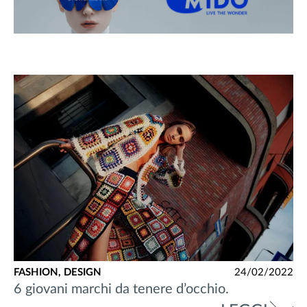
FASHION,
DESIGN
24/02/2022
6 giovani marchi da tenere d’occhio.