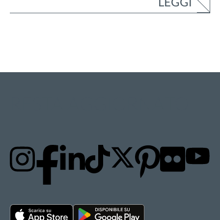
LEGGI
RESTA AGGIORNATO