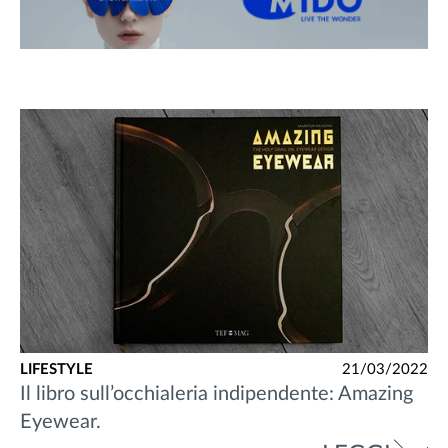
LIFESTYLE
21/03/2022
Il libro sull’occhialeria indipendente: Amazing
Eyewear.