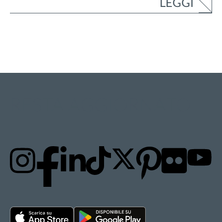
LEGGI
RESTA AGGIORNATO