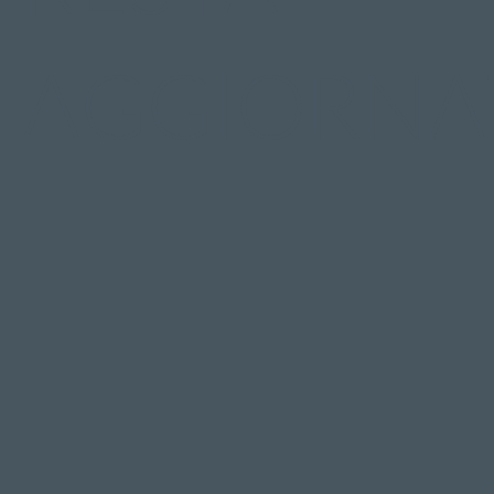
AGGIORNA