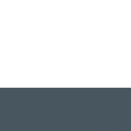
Privacy policy
SCARICA
Cookie policy
Termini d'uso