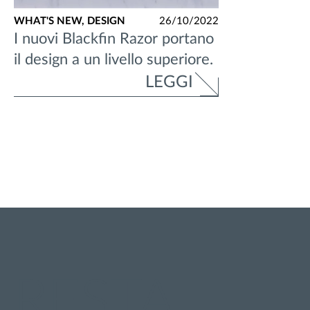
WHAT'S NEW,
DESIGN
26/10/2022
I nuovi Blackfin Razor portano
il design a un livello superiore.
LEGGI
RESTA