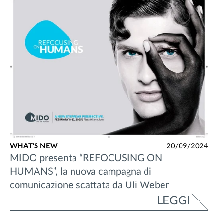
WHAT'S NEW
20/09/2024
MIDO presenta “REFOCUSING ON
HUMANS”, la nuova campagna di
comunicazione scattata da Uli Weber
LEGGI