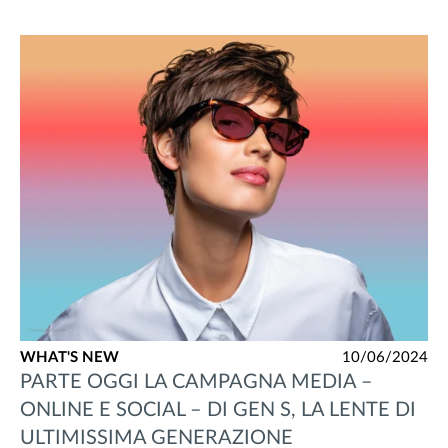
WHAT'S NEW
10/06/2024
PARTE OGGI LA CAMPAGNA MEDIA –
ONLINE E SOCIAL – DI GEN S, LA LENTE DI
ULTIMISSIMA GENERAZIONE