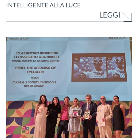
INTELLIGENTE ALLA LUCE
LEGGI