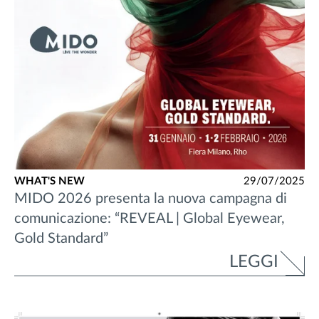
WHAT'S NEW
29/07/2025
MIDO 2026 presenta la nuova campagna di
comunicazione: “REVEAL | Global Eyewear,
Gold Standard”
LEGGI