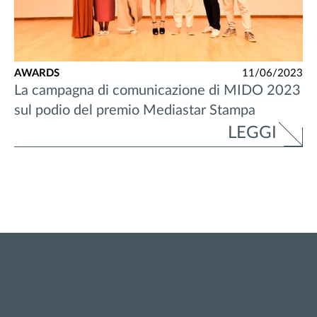
AWARDS
11/06/2023
La campagna di comunicazione di MIDO 2023
sul podio del premio Mediastar Stampa
LEGGI
RESTA AGGIORNATO