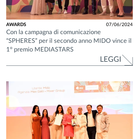
AWARDS
07/06/2024
Con la campagna di comunicazione
“SPHERES” per il secondo anno MIDO vince il
1° premio MEDIASTARS
LEGGI