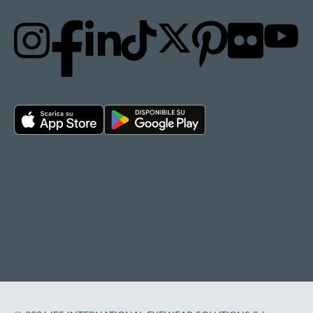
Privacy policy
Cookie policy
Termini d'uso
Accessibilità