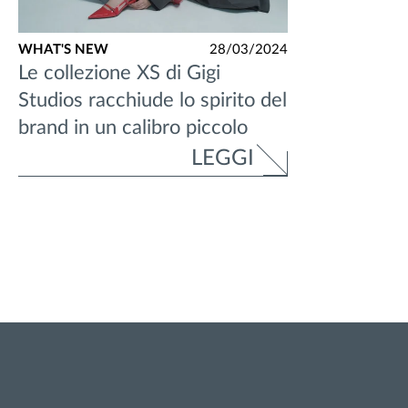
WHAT'S NEW
28/03/2024
Le collezione XS di Gigi
Studios racchiude lo spirito del
brand in un calibro piccolo
LEGGI