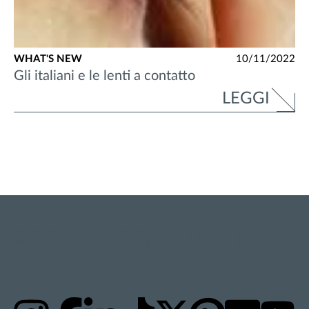
WHAT'S NEW
10/11/2022
Gli italiani e le lenti a contatto
LEGGI
RESTA AGGIORNATO