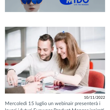
10/11/2022
Mercoledì 15 luglio un webinair presenterà i