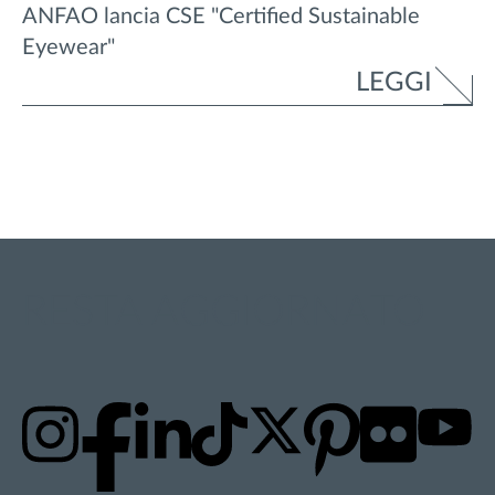
ANFAO lancia CSE "Certified Sustainable
Eyewear"
LEGGI
RESTA AGGIORNATO