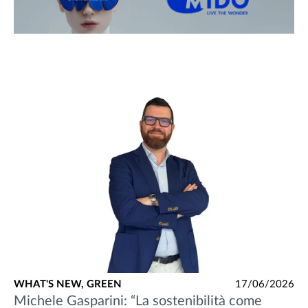
WHAT'S NEW,
GREEN
17/06/2026
Michele Gasparini: “La sostenibilità come