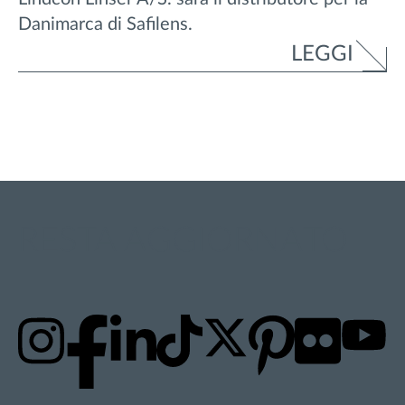
Danimarca di Safilens.
LEGGI
RESTA AGGIORNATO