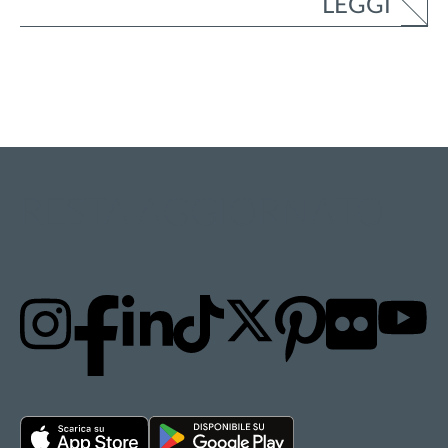
LEGGI
RESTA AGGIORNATO