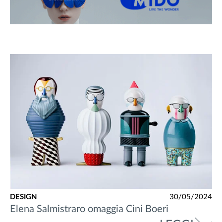
DESIGN
30/05/2024
Elena Salmistraro omaggia Cini Boeri