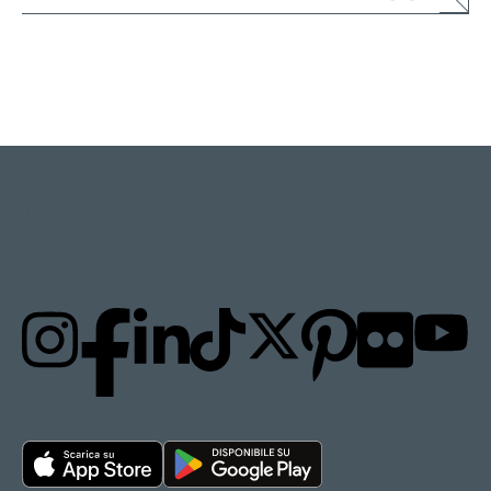
RESTA AGGIORNATO