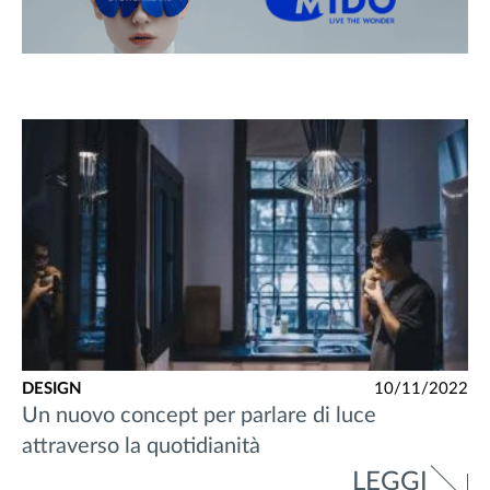
DESIGN
10/11/2022
Un nuovo concept per parlare di luce
attraverso la quotidianità
LEGGI