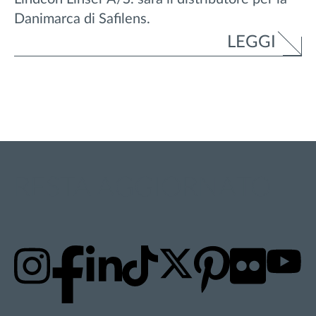
Danimarca di Safilens.
LEGGI
RESTA AGGIORNATO