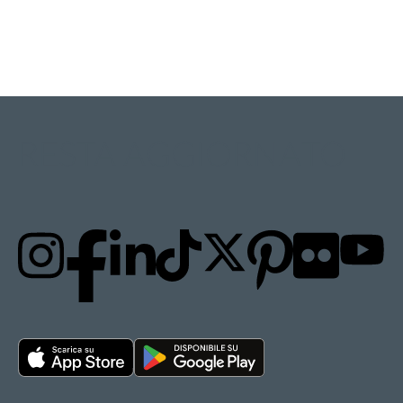
RESTA AGGIORNATO