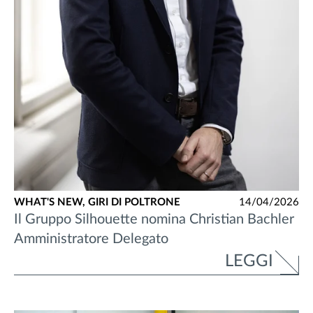
WHAT'S NEW,
GIRI DI POLTRONE
14/04/2026
Il Gruppo Silhouette nomina Christian Bachler
Amministratore Delegato
LEGGI