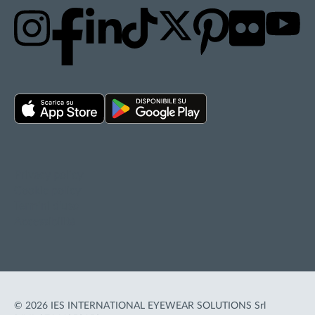
Privacy policy
Cookie policy
Termini d'uso
Accessibilità
© 2026 IES INTERNATIONAL EYEWEAR SOLUTIONS Srl