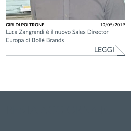
GIRI DI POLTRONE
10/05/2019
Luca Zangrandi è il nuovo Sales Director
Europa di Bollè Brands
LEGGI
RESTA AGGIORNATO