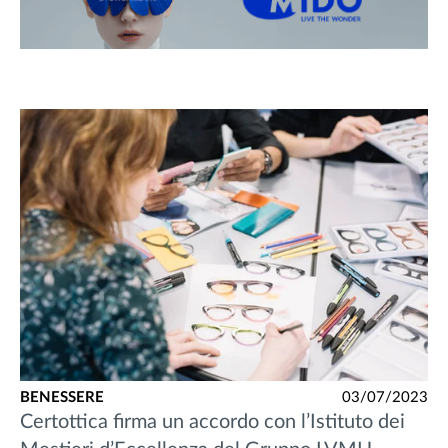
BENESSERE
03/07/2023
Certottica firma un accordo con l’Istituto dei