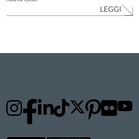
LEGGI
RESTA AGGIORNATO