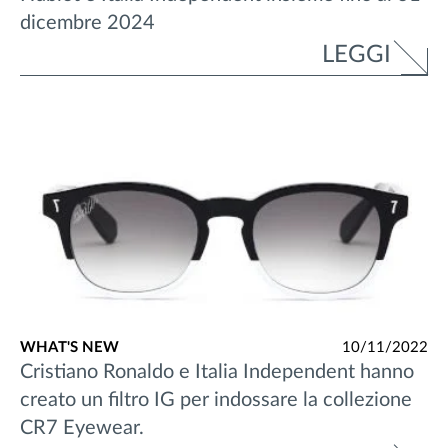
dicembre 2024
LEGGI
WHAT'S NEW
10/11/2022
Cristiano Ronaldo e Italia Independent hanno
creato un filtro IG per indossare la collezione
CR7 Eyewear.