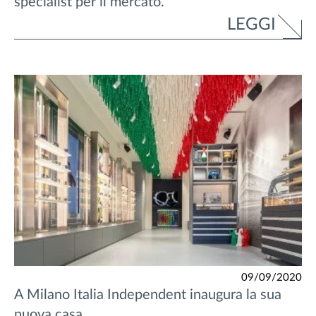
specialist per il mercato.
LEGGI
09/09/2020
A Milano Italia Independent inaugura la sua
nuova casa.