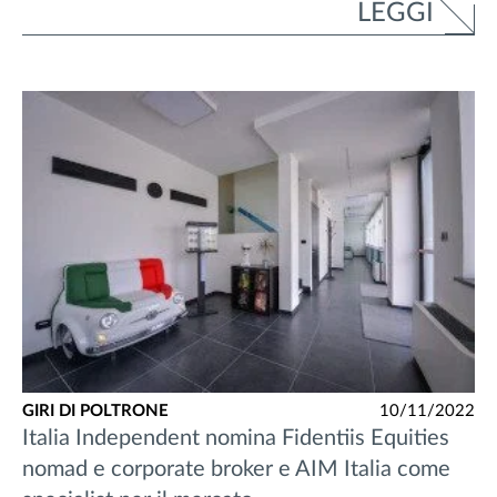
LEGGI
GIRI DI POLTRONE
10/11/2022
Italia Independent nomina Fidentiis Equities
nomad e corporate broker e AIM Italia come