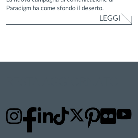
Paradigm ha come sfondo il deserto.
LEGGI
RESTA AGGIORNATO