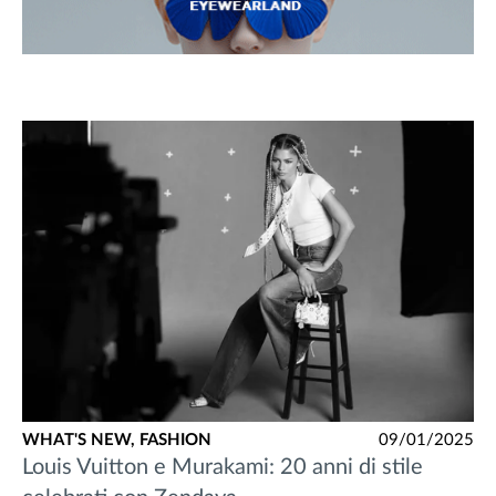
WHAT'S NEW,
FASHION
09/01/2025
Louis Vuitton e Murakami: 20 anni di stile