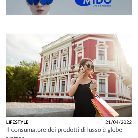
LIFESTYLE
21/04/2022
Il consumatore dei prodotti di lusso è globe