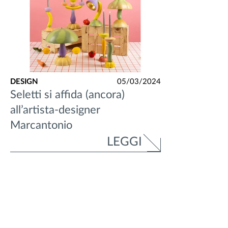
DESIGN
05/03/2024
Seletti si affida (ancora)
all’artista-designer
Marcantonio
LEGGI