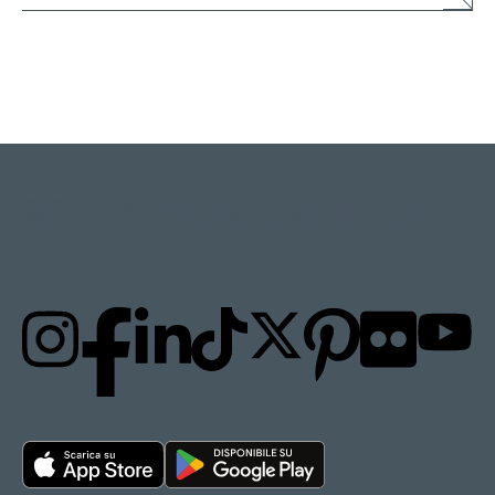
RESTA AGGIORNATO