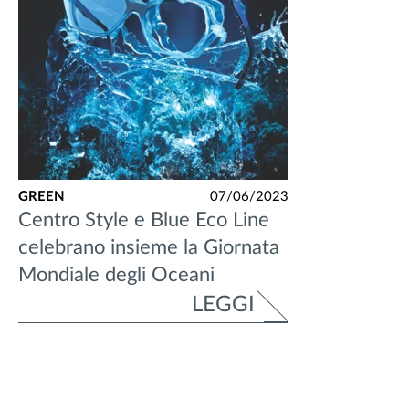
GREEN
07/06/2023
Centro Style e Blue Eco Line
celebrano insieme la Giornata
Mondiale degli Oceani
LEGGI