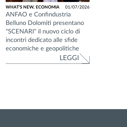
WHAT'S NEW,
ECONOMIA
01/07/2026
ANFAO e Confindustria
Belluno Dolomiti presentano
"SCENARI" il nuovo ciclo di
incontri dedicato alle sfide
economiche e geopolitiche
LEGGI