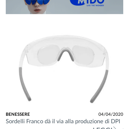
BENESSERE
04/04/2020
Sordelli Franco dà il via alla produzione di DPI