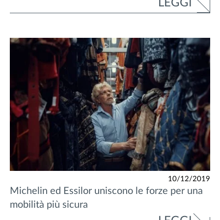
LEGGI
10/12/2019
Michelin ed Essilor uniscono le forze per una
mobilità più sicura