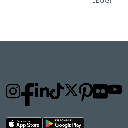
LEGGI
RESTA AGGIORNATO