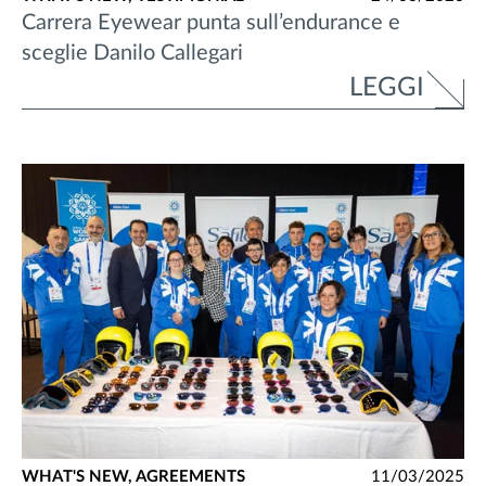
Carrera Eyewear punta sull’endurance e
sceglie Danilo Callegari
LEGGI
WHAT'S NEW,
AGREEMENTS
11/03/2025