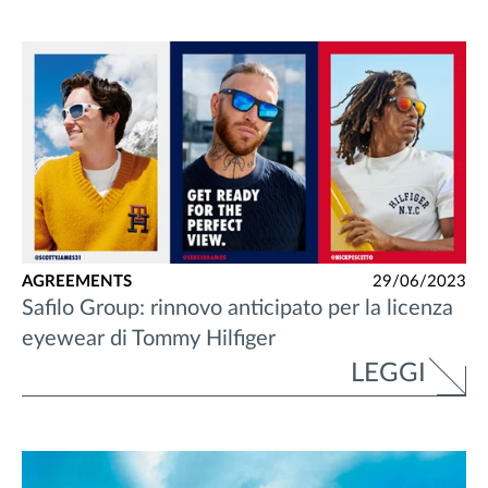
AGREEMENTS
29/06/2023
Safilo Group: rinnovo anticipato per la licenza
eyewear di Tommy Hilfiger
LEGGI