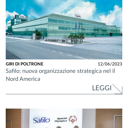
GIRI DI POLTRONE
12/06/2023
Safilo: nuova organizzazione strategica nel il
Nord America
LEGGI