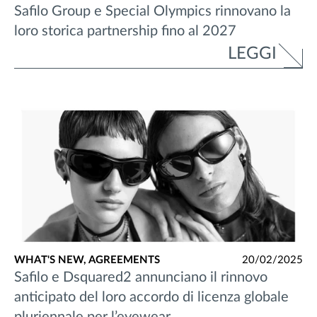
Safilo Group e Special Olympics rinnovano la
loro storica partnership fino al 2027
LEGGI
WHAT'S NEW,
AGREEMENTS
20/02/2025
Safilo e Dsquared2 annunciano il rinnovo
anticipato del loro accordo di licenza globale
pluriennale per l’eyewear