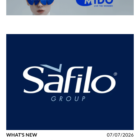
WHAT'S NEW
07/07/2026