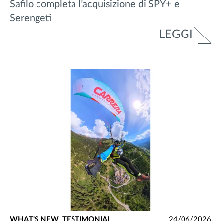
Safilo completa l’acquisizione di SPY+ e
Serengeti
LEGGI
WHAT'S NEW,
TESTIMONIAL
24/06/2026