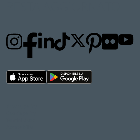
RESTA AGGIORNATO
Privacy policy
Cookie policy
Termini d'uso
Accessibilità