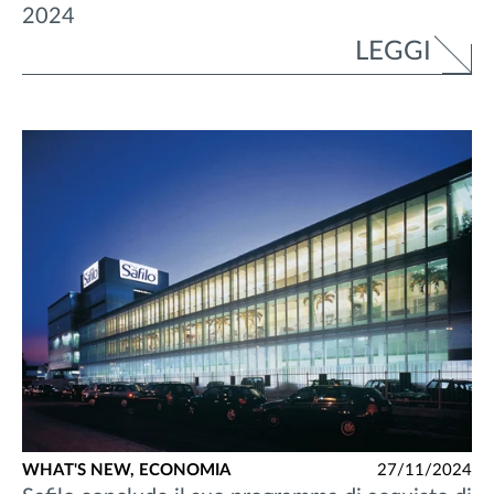
2024
LEGGI
WHAT'S NEW,
ECONOMIA
27/11/2024