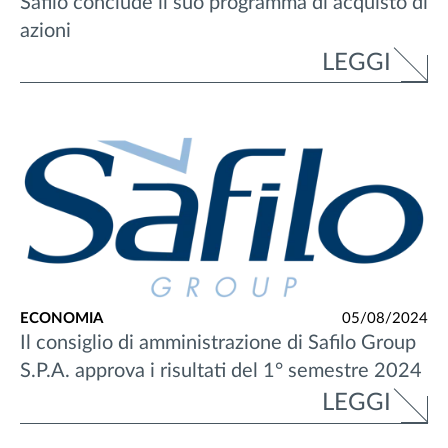
Safilo conclude il suo programma di acquisto di
azioni
LEGGI
ECONOMIA
05/08/2024
Il consiglio di amministrazione di Safilo Group
S.P.A. approva i risultati del 1° semestre 2024
LEGGI