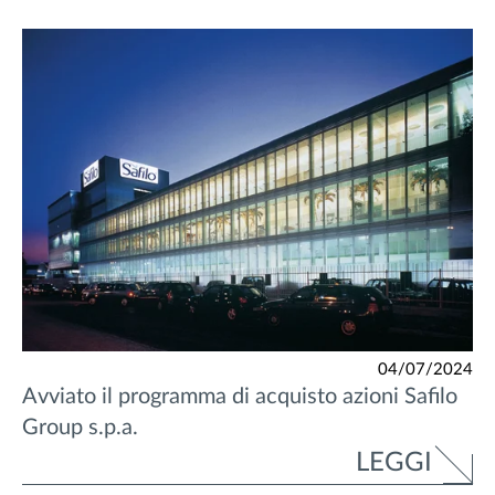
04/07/2024
Avviato il programma di acquisto azioni Safilo
Group s.p.a.
LEGGI