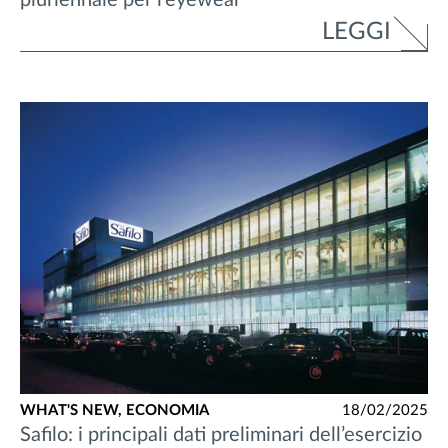
LEGGI
WHAT'S NEW,
ECONOMIA
18/02/2025
Safilo: i principali dati preliminari dell’esercizio