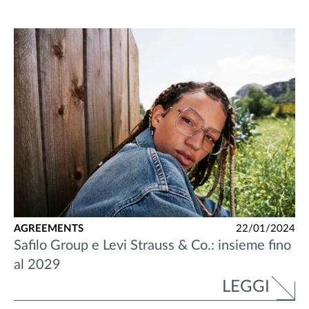
AGREEMENTS
22/01/2024
Safilo Group e Levi Strauss & Co.: insieme fino
al 2029
LEGGI