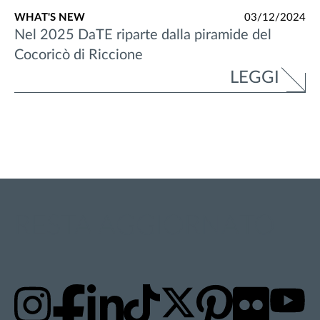
WHAT'S NEW
03/12/2024
Nel 2025 DaTE riparte dalla piramide del
Cocoricò di Riccione
LEGGI
RESTA AGGIORNATO