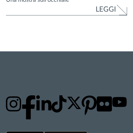
LEGGI
RESTA AGGIORNATO