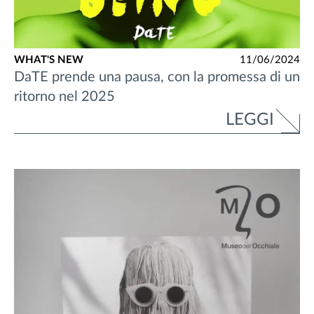
WHAT'S NEW
11/06/2024
DaTE prende una pausa, con la promessa di un
ritorno nel 2025
LEGGI