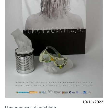
10/11/2022
Una mostra sull'occhiale