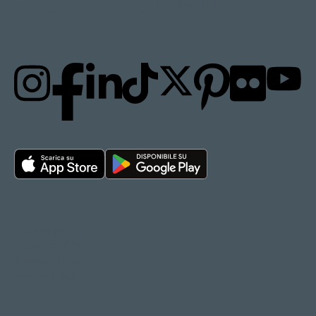
RESTA AGGIORNATO
Privacy policy
Cookie policy
Termini d'uso
Accessibilità