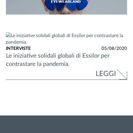
INTERVISTE
05/08/2020
Le iniziative solidali globali di Essilor per
contrastare la pandemia.
LEGGI