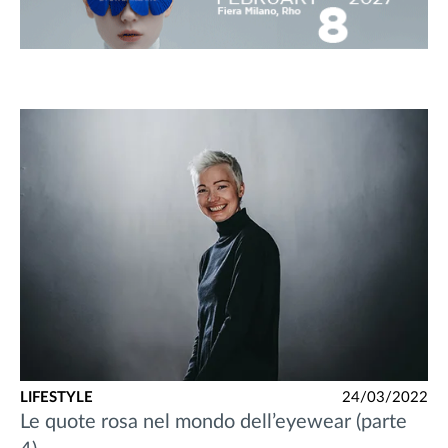
LIFESTYLE
24/03/2022
Le quote rosa nel mondo dell’eyewear (parte