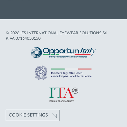
© 2026 IES INTERNATIONAL EYEWEAR SOLUTIONS Srl
P.IVA 07164050150
COOKIE SETTINGS