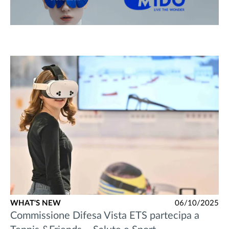
WHAT'S NEW
06/10/2025
Commissione Difesa Vista ETS partecipa a