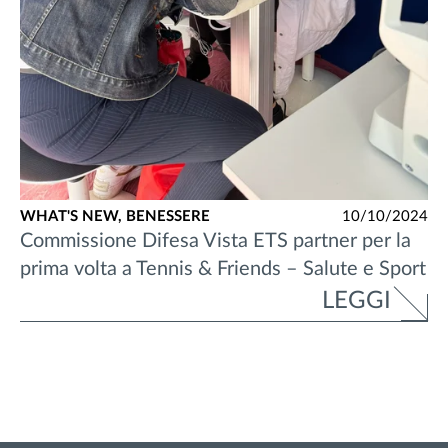
WHAT'S NEW,
BENESSERE
10/10/2024
Commissione Difesa Vista ETS partner per la
prima volta a Tennis & Friends – Salute e Sport
LEGGI