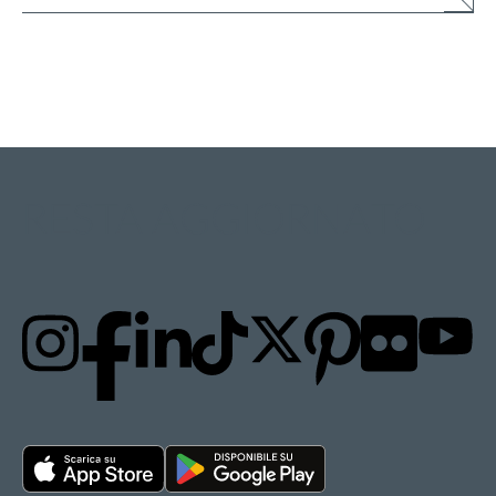
RESTA AGGIORNATO