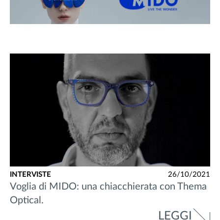
INTERVISTE
26/10/2021
Voglia di MIDO: una chiacchierata con Thema
Optical.
LEGGI