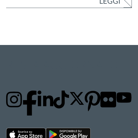
LEGGI
RESTA AGGIORNATO