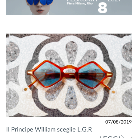
07/08/2019
Il Principe William sceglie L.G.R