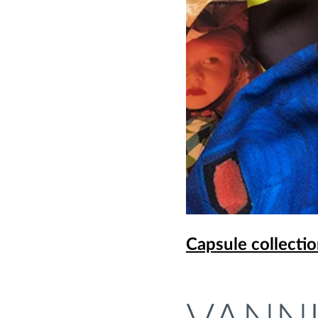
Capsule collecti