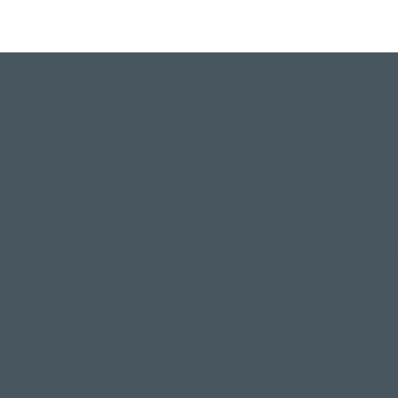
RESTA
AGGIORNA