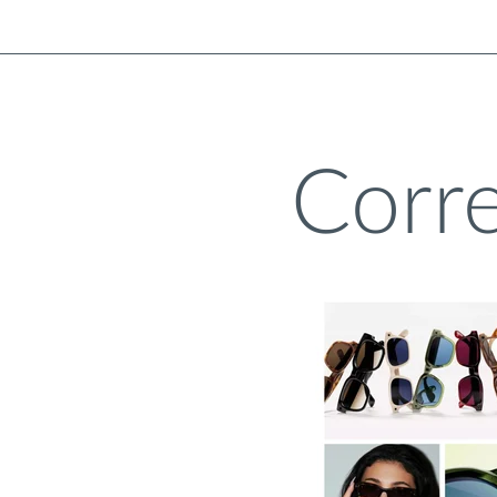
Corre