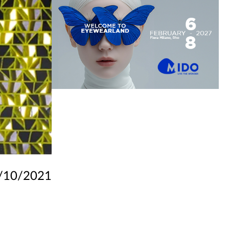
/10/2021