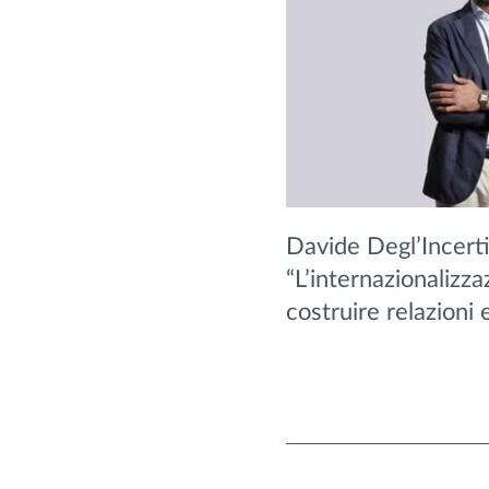
Davide Degl’Incerti
“L’internazionalizza
costruire relazioni 