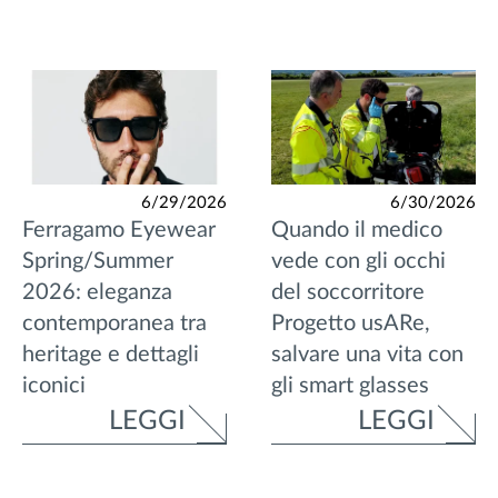
6/29/2026
6/30/2026
Ferragamo Eyewear
Quando il medico
Spring/Summer
vede con gli occhi
2026: eleganza
del soccorritore
contemporanea tra
Progetto usARe,
heritage e dettagli
salvare una vita con
iconici
gli smart glasses
LEGGI
LEGGI