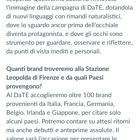
l’immagine della campagna di DaTE, dotandola
di nuovi linguaggi con rimandi naturalistici,
dove lo sguardo ancor prima dell’occhiale
diventa protagonista, e dove gli occhi sono
strumento per guardare, osservare e riflettere,
da punti di vista inediti e personali.
Quanti brand troveremo alla
Stazione
Leopolda di Firenze e da quali Paesi
provengono?
Al DaTE accoglieremo oltre 100 brand
provenienti da Italia, Francia, Germania,
Belgio, Irlanda e Giappone, per citare solo
alcuni paesi. Potremo contare su attesi ritorni
ma anche debutti e anteprime assolute. Il
salone sarà l’occasione per presentare le