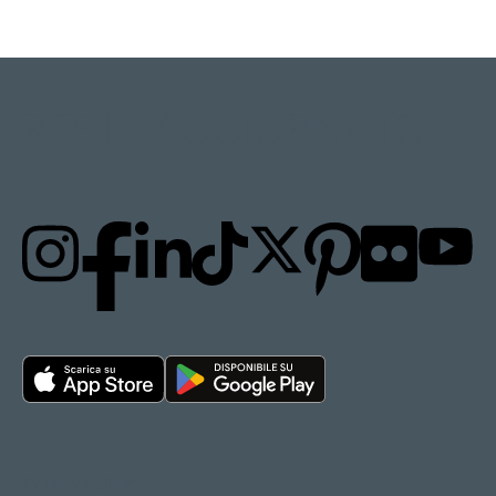
RESTA AGGIORNATO
Privacy policy