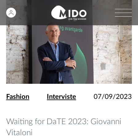
Fashion
Interviste
07/09/2023
Waiting for DaTE 2023: Giovanni
Vitaloni