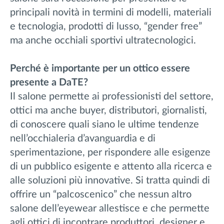
principali novità in termini di modelli, materiali
e tecnologia, prodotti di lusso, “gender free”
ma anche occhiali sportivi ultratecnologici.
Perché è importante per un ottico essere
presente a DaTE?
Il salone permette ai professionisti del settore,
ottici ma anche buyer, distributori, giornalisti,
di conoscere quali siano le ultime tendenze
nell’occhialeria d’avanguardia e di
sperimentazione, per rispondere alle esigenze
di un pubblico esigente e attento alla ricerca e
alle soluzioni più innovative. Si tratta quindi di
offrire un “palcoscenico” che nessun altro
salone dell’eyewear allestisce e che permette
agli ottici di incontrare produttori, designer e