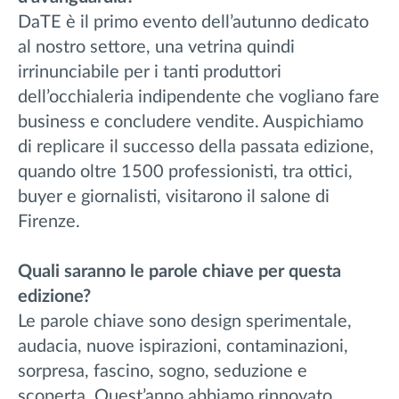
DaTE è il primo evento dell’autunno dedicato
al nostro settore, una vetrina quindi
irrinunciabile per i tanti produttori
dell’occhialeria indipendente che vogliano fare
business e concludere vendite. Auspichiamo
di replicare il successo della passata edizione,
quando oltre 1500 professionisti, tra ottici,
buyer e giornalisti, visitarono il salone di
Firenze.
Quali saranno le parole chiave per questa
edizione?
Le parole chiave sono design sperimentale,
audacia, nuove ispirazioni, contaminazioni,
sorpresa, fascino, sogno, seduzione e
scoperta. Quest’anno abbiamo rinnovato