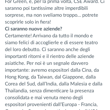
For Green, e, per la prima volta, CSE Award. Ci
saranno poi tantissime altre imperdibili
sorprese, ma non sveliamo troppo... potrete
scoprirle solo in fiera!
Ci saranno nuove aziende?
Certamente! Arrivano da tutto il mondo e
siamo felici di accoglierle e di essere teatro
del loro debutto. Ci saranno anche degli
importanti ritorni e il rientro delle aziende
asiatiche. Per noi è un segnale davvero
importante: avremo espositori dalla Cina, da
Hong Kong, da Taiwan, dal Giappone, dalla
Corea del Sud, dall’India, dalla Malesia e dalla
Thailandia, senza dimenticare la presenza
consolidata e mai venuta meno degli
espositori provenienti dall’Europa - Francia,