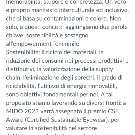
memorabilità, stupore e concretezza. Un vero
e proprio manifesto interculturale ed inclusivo,
che si basa su contaminazioni e colore. Non
solo, a questi concetti aggiungiamo due parole
chiave: sostenibilità e sostegno
all’empowerment femminile.
Sostenibilità: il riciclo dei materiali, la
riduzione dei consumi nei processi produttivi e
distributivi, la valorizzazione della supply
chain, l'eliminazione degli sprechi, il grado di
riciclabilità, l'utilizzo di energie rinnovabili,
sono obiettivi fondamentali per noi. A tal
proposito stiamo lavorando su diversi fronti: a
MIDO 2023 verrà assegnato il premio CSE
Award (Certified Sustainable Eyewear), per
valutare la sostenibilità nel settore