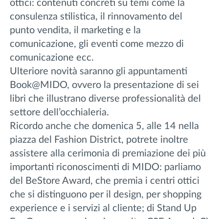
ottici: contenuti concreti su temi come la
consulenza stilistica, il rinnovamento del
punto vendita, il marketing e la
comunicazione, gli eventi come mezzo di
comunicazione ecc.
Ulteriore novità saranno gli appuntamenti
Book@MIDO, ovvero la presentazione di sei
libri che illustrano diverse professionalità del
settore dell’occhialeria.
Ricordo anche che domenica 5, alle 14 nella
piazza del Fashion District, potrete inoltre
assistere alla cerimonia di premiazione dei più
importanti riconoscimenti di MIDO: parliamo
del BeStore Award, che premia i centri ottici
che si distinguono per il design, per shopping
experience e i servizi al cliente; di Stand Up