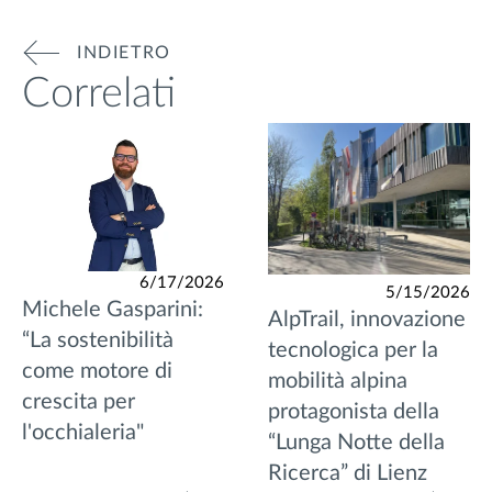
INDIETRO
Correlati
6/17/2026
5/15/2026
Michele Gasparini:
AlpTrail, innovazione
“La sostenibilità
tecnologica per la
come motore di
mobilità alpina
crescita per
protagonista della
l'occhialeria"
“Lunga Notte della
Ricerca” di Lienz