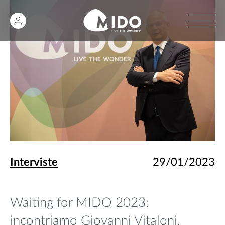
Interviste
29/01/2023
Waiting for MIDO 2023:
incontriamo Giovanni Vitaloni.