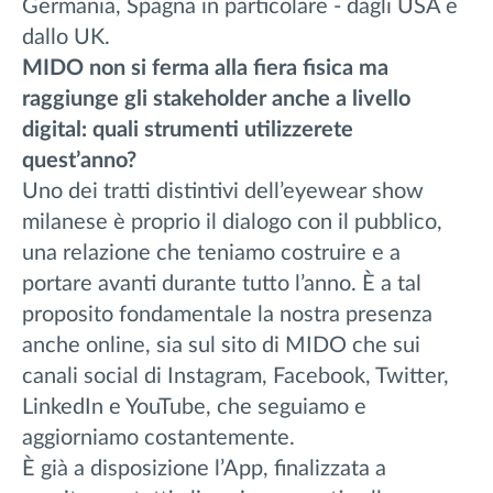
Germania, Spagna in particolare - dagli USA e
dallo UK.
MIDO non si ferma alla fiera fisica ma
raggiunge gli stakeholder anche a livello
digital: quali strumenti utilizzerete
quest’anno?
Uno dei tratti distintivi dell’eyewear show
milanese è proprio il dialogo con il pubblico,
una relazione che teniamo costruire e a
portare avanti
durante tutto l’anno. È a tal
proposito fondamentale la nostra presenza
anche online, sia sul sito di MIDO che sui
canali social di Instagram, Facebook, Twitter,
LinkedIn e YouTube, che seguiamo e
aggiorniamo costantemente.
È già a disposizione l’App, finalizzata a