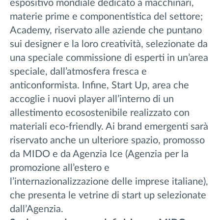
espositivo mondiale dedicato a macchinari,
materie prime e componentistica del settore;
Academy, riservato alle aziende che puntano
sui designer e la loro creatività, selezionate da
una speciale commissione di esperti in un’area
speciale, dall’atmosfera fresca e
anticonformista. Infine, Start Up, area che
accoglie i nuovi player all’interno di un
allestimento ecosostenibile realizzato con
materiali eco-friendly. Ai brand emergenti sarà
riservato anche un ulteriore spazio, promosso
da MIDO e da Agenzia Ice (Agenzia per la
promozione all’estero e
l’internazionalizzazione delle imprese italiane),
che presenta le vetrine di start up selezionate
dall’Agenzia.