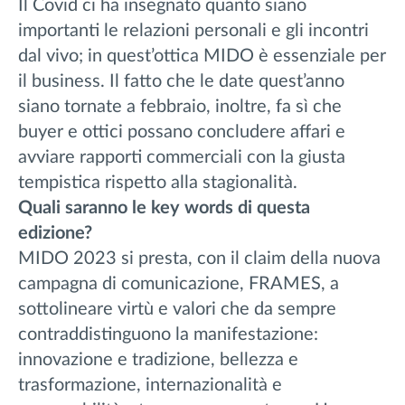
Il Covid ci ha insegnato quanto siano
importanti le relazioni personali e gli incontri
dal vivo; in quest’ottica MIDO è essenziale per
il business. Il fatto che le date quest’anno
siano tornate a febbraio, inoltre, fa sì che
buyer e ottici possano concludere affari e
avviare rapporti commerciali con la giusta
tempistica rispetto alla stagionalità.
Quali saranno le key words di questa
edizione?
MIDO 2023 si presta, con il claim della nuova
campagna di comunicazione, FRAMES, a
sottolineare virtù e valori che da sempre
contraddistinguono la manifestazione:
innovazione e tradizione, bellezza e
trasformazione, internazionalità e