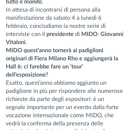
tutto il mondo
.
In attesa di incontrarsi di persona alla
manifestazione da sabato 4 a lunedì 6
febbraio, concludiamo la nostre serie di
interviste con il
presidente
di
MIDO
:
Giovanni
Vitaloni
.
MIDO quest’anno tornerà ai padiglioni
originari di Fiera Milano Rho e aggiungerà la
Hall 6: ci farebbe fare un ‘tour’
dell’esposizione?
Esatto, quest’anno abbiamo aggiunto un
padiglione in più per rispondere alle numerose
richieste da parte degli espositori: è un
segnale importante per un evento dalla forte
vocazione internazionale come MIDO, che
vedrà la conferma della presenza delle