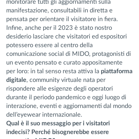
monitorare tutti gli aggiornamenti sulla
manifestazione, consultabili in diretta e
pensata per orientare il visitatore in fiera.
Infine, anche per il 2023 è stato nostro
desiderio lasciare che visitatori ed espositori
potessero essere al centro della
comunicazione social di MIDO, protagonisti di
un evento pensato e curato appositamente
per loro: in tal senso resta attiva la
piattaforma
digitale
, community virtuale nata per
rispondere alle esigenze degli operatori
durante il periodo pandemico e oggi luogo di
interazione, eventi e aggiornamenti dal mondo
dell’eyewear internazionale.
Qual è il suo messaggio per i visitatori
indecisi? Perché bisognerebbe essere