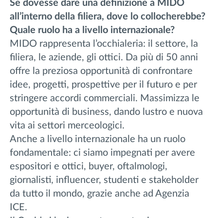
Se dovesse dare una definizione a MIDO
all’interno della filiera, dove lo collocherebbe?
Quale ruolo ha a livello internazionale?
MIDO rappresenta l’occhialeria: il settore, la
filiera, le aziende, gli ottici. Da più di 50 anni
offre la preziosa opportunità di confrontare
idee, progetti, prospettive per il futuro e per
stringere accordi commerciali. Massimizza le
opportunità di business, dando lustro e nuova
vita ai settori merceologici.
Anche a livello internazionale ha un ruolo
fondamentale: ci siamo impegnati per avere
espositori e ottici, buyer, oftalmologi,
giornalisti, influencer, studenti e stakeholder
da tutto il mondo, grazie anche ad Agenzia
ICE.