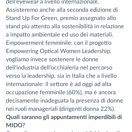
dell’eyewear a livello internazionale.
Assisteremo anche alla seconda edizione di
Stand Up For Green, premio assegnato allo
stand più attento alla sostenibilità in relazione
a impatto ambientale ed uso dei materiali.
Empowerment femminile: con il progetto
Empowering Optical Women Leadership,
vogliamo invece sostenere le donne
dell'industria dell’occhialeria nel percorso
verso la leadership, sia in Italia che a livello
internazionale: il settore è ad oggi ad alta
occupazione femminile (60%), ma è ancora
decisamente inadeguata la presenza di donne
nei ruoli manageriali (dirigenti donna 22%).
Quali saranno gli appuntamenti imperdibili di
MIDO?