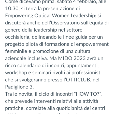
Come dicevamo prima, sabato 4 febbraio, alle
10.30, si terrà la presentazione di
Empowering Optical Women Leadership: si
discuterà anche dell’Osservatorio sull’equità di
genere della leadership nel settore
occhialeria, delineando le linee guida per un
progetto pilota di formazione di empowerment
femminile e promozione di una cultura
aziendale inclusiva. Ma MIDO 2023 avrà un
ricco calendario di incontri, appuntamenti,
workshop e seminari rivolti ai professionisti
che si svolgeranno presso l’OTTICLUB, nel
Padiglione 3.
Tra le novità, il ciclo di incontri “HOW TO?”,
che prevede interventi relativi alle attività
pratiche, correlate alla quotidianità dei centri