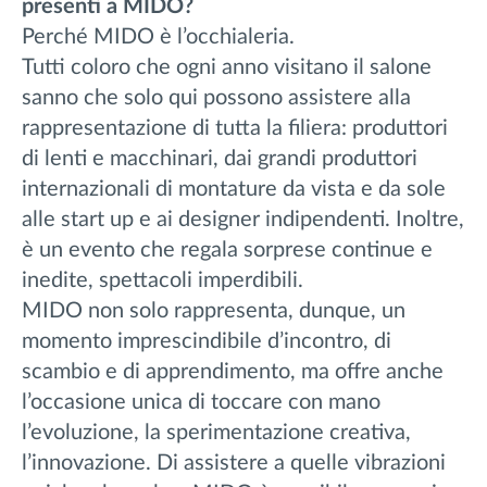
presenti a MIDO?
Perché MIDO è l’occhialeria.
Tutti coloro che ogni anno visitano il salone
sanno che solo qui possono assistere alla
rappresentazione di tutta la filiera: produttori
di lenti e macchinari, dai grandi produttori
internazionali di montature da vista e da sole
alle start up e ai designer indipendenti. Inoltre,
è un evento che regala sorprese continue e
inedite, spettacoli imperdibili.
MIDO non solo rappresenta, dunque, un
momento imprescindibile d’incontro, di
scambio e di apprendimento, ma offre anche
l’occasione unica di toccare con mano
l’evoluzione, la sperimentazione creativa,
l’innovazione. Di assistere a quelle vibrazioni