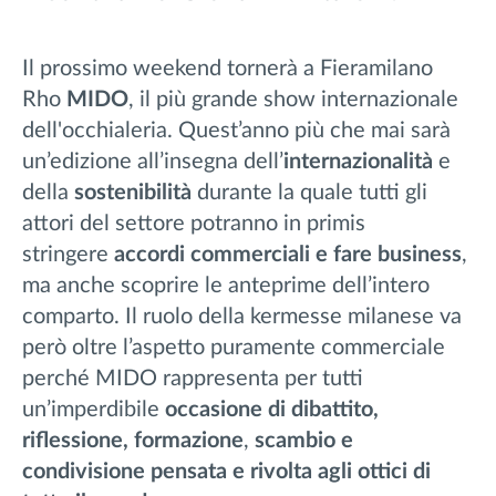
Il prossimo weekend tornerà a Fieramilano
Rho
MIDO
, il più grande show internazionale
dell'occhialeria. Quest’anno più che mai sarà
un’edizione all’insegna dell’
internazionalità
e
della
sostenibilità
durante la quale tutti gli
attori del settore potranno in primis
stringere
accordi commerciali e fare business
,
ma anche scoprire le anteprime dell’intero
comparto. Il ruolo della kermesse milanese va
però oltre l’aspetto puramente commerciale
perché MIDO rappresenta per tutti
un’imperdibile
occasione di dibattito,
riflessione, formazione
,
scambio e
condivisione pensata e rivolta agli ottici di