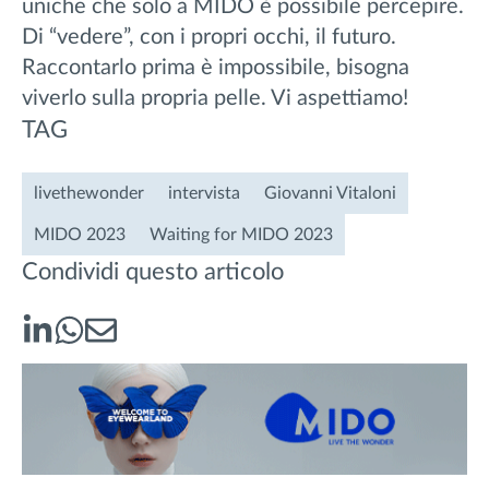
uniche che solo a MIDO è possibile percepire.
Di “vedere”, con i propri occhi, il futuro.
Raccontarlo prima è impossibile, bisogna
viverlo sulla propria pelle. Vi aspettiamo!
TAG
livethewonder
intervista
Giovanni Vitaloni
MIDO 2023
Waiting for MIDO 2023
Condividi questo articolo