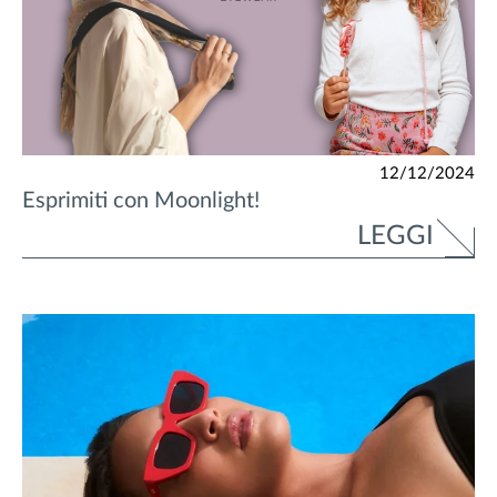
12/12/2024
Esprimiti con Moonlight!
LEGGI