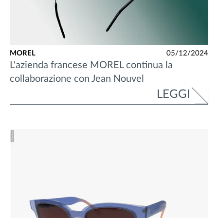
MOREL
05/12/2024
L'azienda francese MOREL continua la
collaborazione con Jean Nouvel
LEGGI