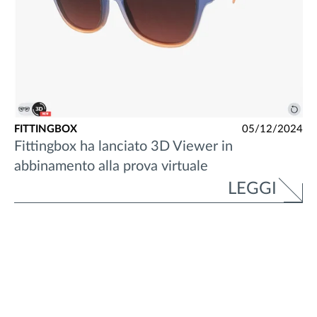
FITTINGBOX
05/12/2024
Fittingbox ha lanciato 3D Viewer in
abbinamento alla prova virtuale
LEGGI