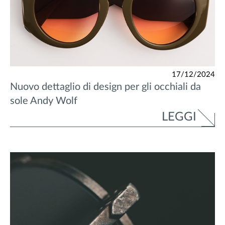
17/12/2024
Nuovo dettaglio di design per gli occhiali da
sole Andy Wolf
LEGGI