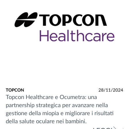
TOPCON
28/11/2024
Topcon Healthcare e Ocumetra: una
partnership strategica per avanzare nella
gestione della miopia e migliorare i risultati
della salute oculare nei bambini.