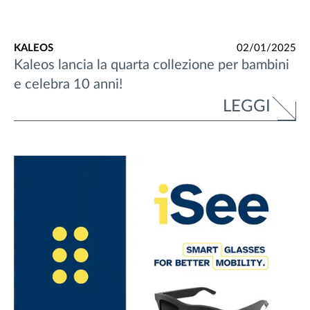
KALEOS
02/01/2025
Kaleos lancia la quarta collezione per bambini
e celebra 10 anni!
LEGGI