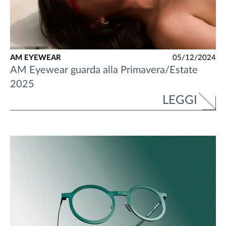
AM EYEWEAR
05/12/2024
AM Eyewear guarda alla Primavera/Estate
2025
LEGGI