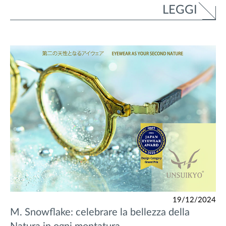
LEGGI
19/12/2024
M. Snowflake: celebrare la bellezza della