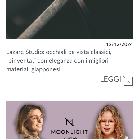
12/12/2024
Lazare Studio: occhiali da vista classici,
reinventati con eleganza con i migliori
materiali giapponesi
LEGGI