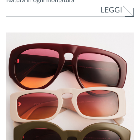
Natura in ogni montatura
LEGGI