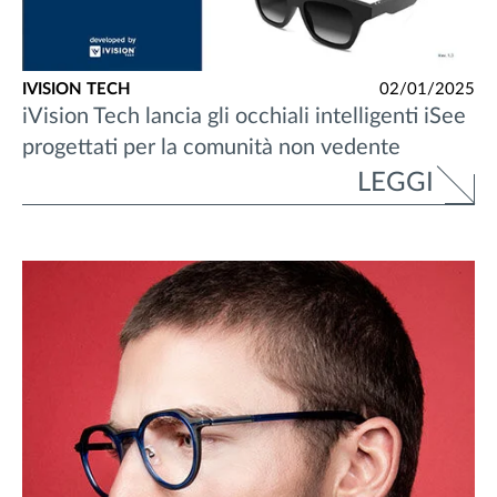
IVISION TECH
02/01/2025
iVision Tech lancia gli occhiali intelligenti iSee
progettati per la comunità non vedente
LEGGI