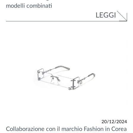
modelli combinati
LEGGI
20/12/2024
Collaborazione con il marchio Fashion in Corea