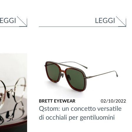
EGGI
LEGGI
BRETT EYEWEAR
02/10/2022
Qstom: un concetto versatile
di occhiali per gentiluomini