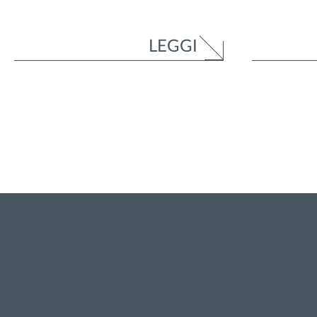
LEGGI
RESTA