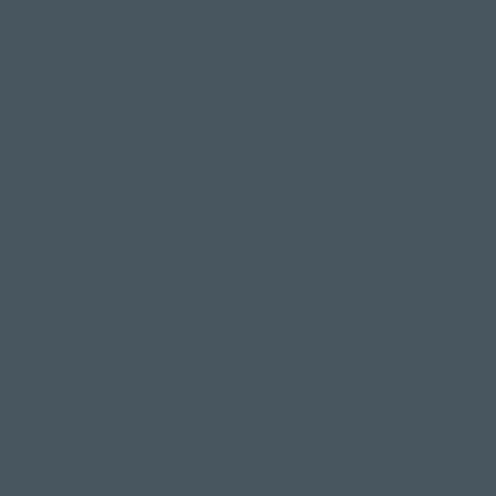
AGGIORNA