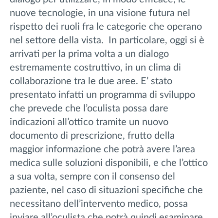
nuove tecnologie, in una visione futura nel
rispetto dei ruoli fra le categorie che operano
nel settore della vista. In particolare, oggi si è
arrivati per la prima volta a un dialogo
estremamente costruttivo, in un clima di
collaborazione tra le due aree. E’ stato
presentato infatti un programma di sviluppo
che prevede che l’oculista possa dare
indicazioni all’ottico tramite un nuovo
documento di prescrizione, frutto della
maggior informazione che potrà avere l’area
medica sulle soluzioni disponibili, e che l’ottico
a sua volta, sempre con il consenso del
paziente, nel caso di situazioni specifiche che
necessitano dell’intervento medico, possa
inviare all’oculista che potrà quindi esaminare