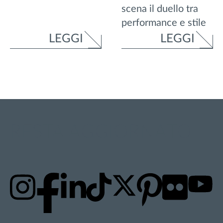
scena il duello tra
performance e stile
LEGGI
LEGGI
RESTA AGGIORNATO