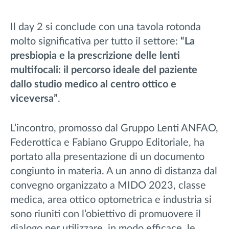
Il day 2 si conclude con una tavola rotonda
molto significativa per tutto il settore:
“La
presbiopia e la prescrizione delle lenti
multifocali: il percorso ideale del paziente
dallo studio medico al centro ottico e
viceversa”
.
L’incontro, promosso dal Gruppo Lenti ANFAO,
Federottica e Fabiano Gruppo Editoriale, ha
portato alla presentazione di un documento
congiunto in materia. A un anno di distanza dal
convegno organizzato a MIDO 2023, classe
medica, area ottico optometrica e industria si
sono riuniti con l’obiettivo di promuovere il
dialogo per utilizzare, in modo efficace, le