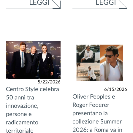
LEGGI
LEGGI
5/22/2026
Centro Style celebra
6/15/2026
Oliver Peoples e
50 anni tra
Roger Federer
innovazione,
presentano la
persone e
collezione Summer
radicamento
2026: a Roma va in
territoriale