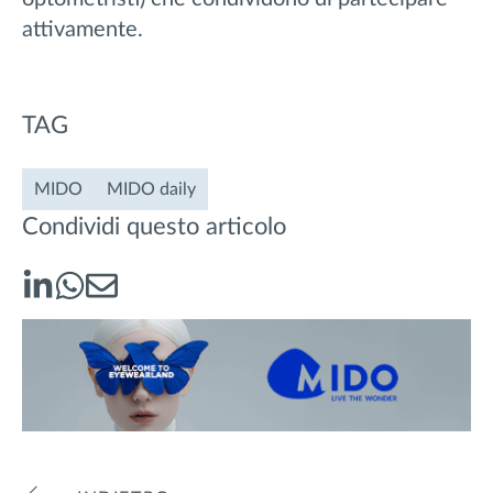
attivamente.
TAG
MIDO
MIDO daily
Condividi questo articolo