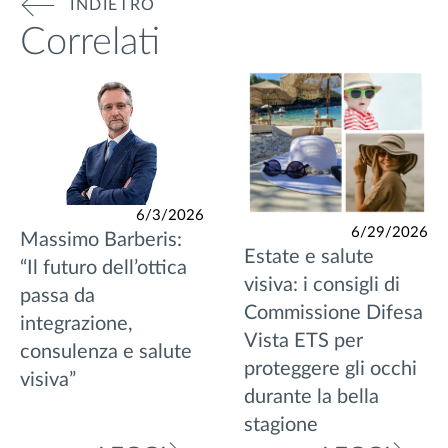
INDIETRO
Correlati
6/3/2026
6/29/2026
Massimo Barberis:
Estate e salute
“Il futuro dell’ottica
visiva: i consigli di
passa da
Commissione Difesa
integrazione,
Vista ETS per
consulenza e salute
proteggere gli occhi
visiva”
durante la bella
stagione