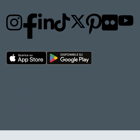
Privacy policy
Cookie policy
Termini d'uso
Accessibilità