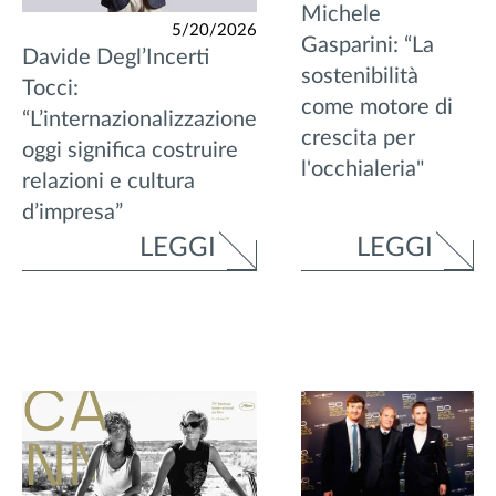
Michele
5/20/2026
Gasparini: “La
Davide Degl’Incerti
sostenibilità
Tocci:
come motore di
“L’internazionalizzazione
crescita per
oggi significa costruire
l'occhialeria"
relazioni e cultura
d’impresa”
LEGGI
LEGGI