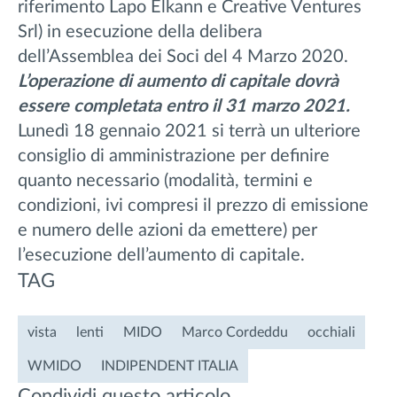
riferimento Lapo Elkann e Creative Ventures
Srl) in esecuzione della delibera
dell’Assemblea dei Soci del 4 Marzo 2020.
L’operazione di aumento di capitale dovrà
essere completata entro il 31 marzo 2021.
Lunedì 18 gennaio 2021 si terrà un ulteriore
consiglio di amministrazione per definire
quanto necessario (modalità, termini e
condizioni, ivi compresi il prezzo di emissione
e numero delle azioni da emettere) per
l’esecuzione dell’aumento di capitale.
TAG
vista
lenti
MIDO
Marco Cordeddu
occhiali
WMIDO
INDIPENDENT ITALIA
Condividi questo articolo