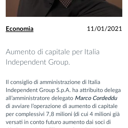
Economia
11/01/2021
Aumento di capitale per Italia
Independent Group.
Il consiglio di amministrazione di Italia
Independent Group S.p.A. ha attribuito delega
all’amministratore delegato
Marco Cordeddu
di avviare l’operazione di aumento di capitale
per complessivi 7,8 milioni (di cui 4 milioni già
versati in conto futuro aumento dai soci di