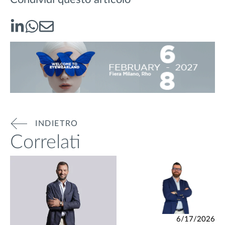
INDIETRO
Correlati
6/17/2026