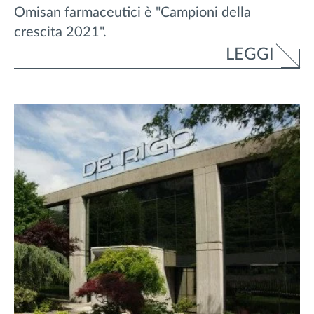
Omisan farmaceutici è "Campioni della
crescita 2021".
LEGGI