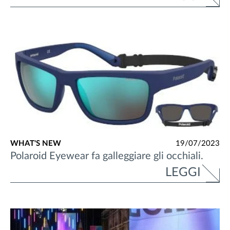
WHAT'S NEW
19/07/2023
Polaroid Eyewear fa galleggiare gli occhiali.
LEGGI