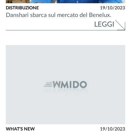
DISTRIBUZIONE
19/10/2023
Danshari sbarca sul mercato del Benelux.
LEGGI
WHAT'S NEW
19/10/2023