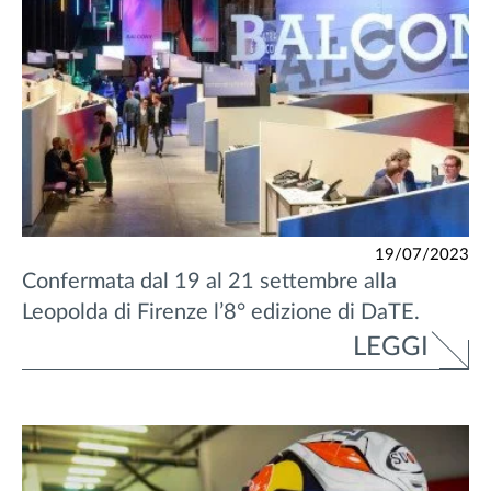
19/07/2023
Confermata dal 19 al 21 settembre alla
Leopolda di Firenze l’8° edizione di DaTE.
LEGGI