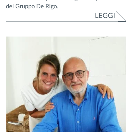
del Gruppo De Rigo.
LEGGI