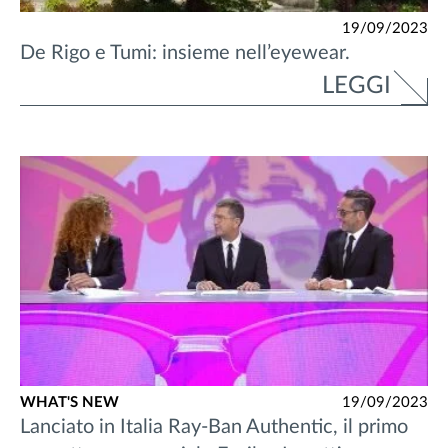
19/09/2023
De Rigo e Tumi: insieme nell’eyewear.
LEGGI
WHAT'S NEW
19/09/2023
Lanciato in Italia Ray-Ban Authentic, il primo