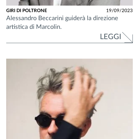
GIRI DI POLTRONE
19/09/2023
Alessandro Beccarini guiderà la direzione
artistica di Marcolin.
LEGGI