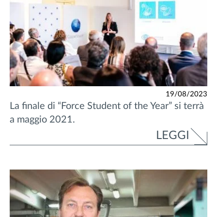
19/08/2023
La finale di “Force Student of the Year” si terrà
a maggio 2021.
LEGGI