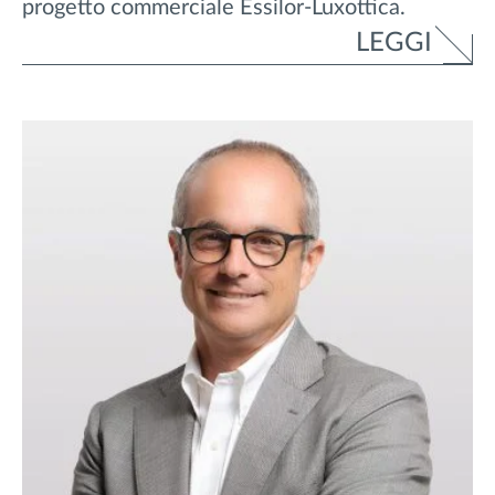
progetto commerciale Essilor-Luxottica.
LEGGI