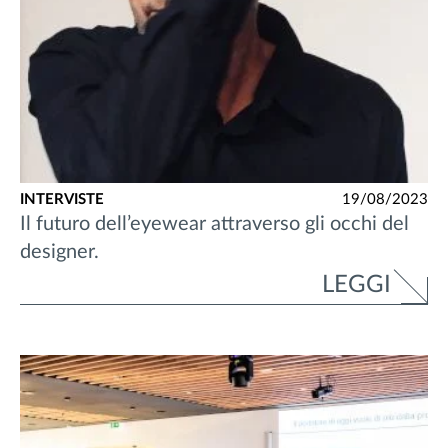
INTERVISTE
19/08/2023
Il futuro dell’eyewear attraverso gli occhi del
designer.
LEGGI