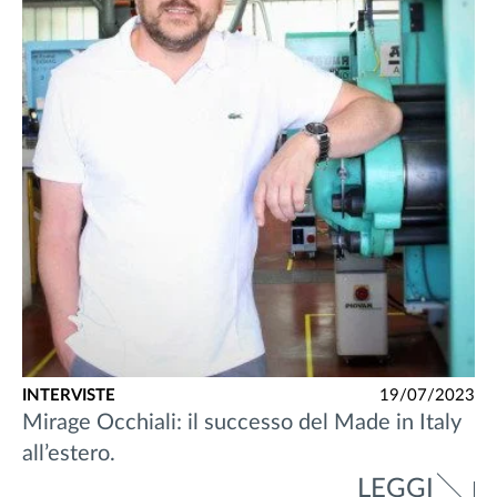
INTERVISTE
19/07/2023
Mirage Occhiali: il successo del Made in Italy
all’estero.
LEGGI