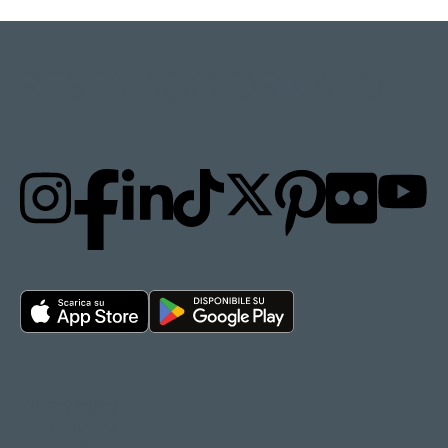
RESTA AGGIORNATO
Privacy policy
Cookie policy