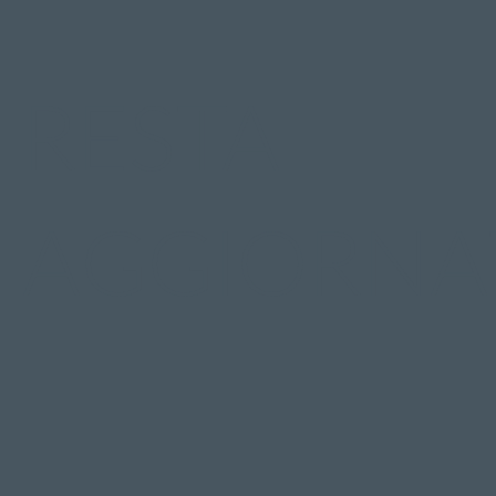
RESTA
AGGIORNA