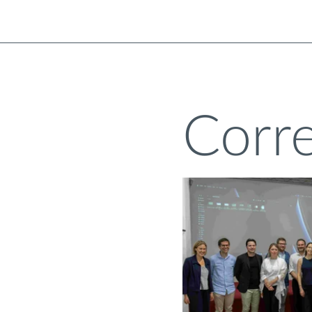
Corre