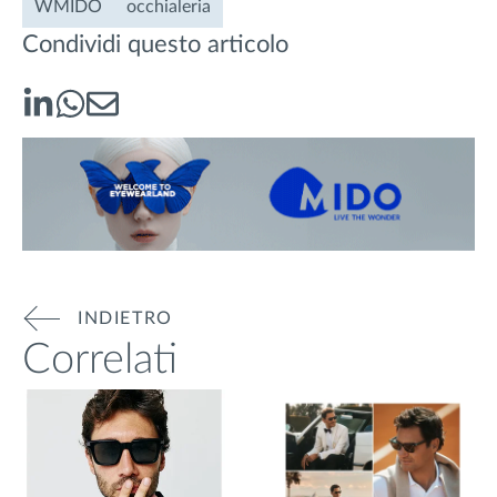
WMIDO
occhialeria
Condividi questo articolo
INDIETRO
Correlati