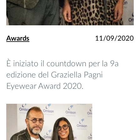
Awards
11/09/2020
È iniziato il countdown per la 9a
edizione del Graziella Pagni
Eyewear Award 2020.