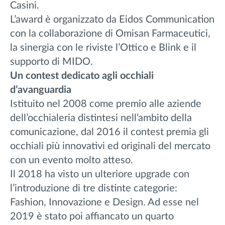
Casini.
L’award è organizzato da Eidos Communication
con la collaborazione di Omisan Farmaceutici,
la sinergia con le riviste l’Ottico e Blink e il
supporto di MIDO.
Un contest dedicato agli occhiali
d’avanguardia
Istituito nel 2008 come premio alle aziende
dell’occhialeria distintesi nell’ambito della
comunicazione, dal 2016 il contest premia gli
occhiali più innovativi ed originali del mercato
con un evento molto atteso.
Il 2018 ha visto un ulteriore upgrade con
l’introduzione di tre distinte categorie:
Fashion, Innovazione e Design. Ad esse nel
2019 è stato poi affiancato un quarto