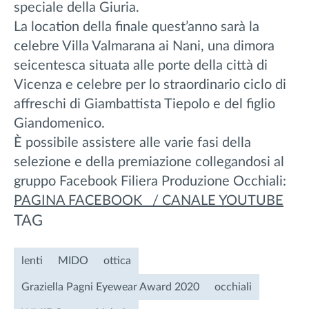
speciale della Giuria.
La location della finale quest’anno sarà la
celebre Villa Valmarana ai Nani, una dimora
seicentesca situata alle porte della città di
Vicenza e celebre per lo straordinario ciclo di
affreschi di Giambattista Tiepolo e del figlio
Giandomenico.
È possibile assistere alle varie fasi della
selezione e della premiazione collegandosi al
gruppo Facebook Filiera Produzione Occhiali:
PAGINA FACEBOOK /
CANALE YOUTUBE
TAG
lenti
MIDO
ottica
Graziella Pagni Eyewear Award 2020
occhiali