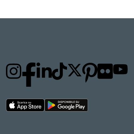
RESTA AGGIORNATO
Privacy policy