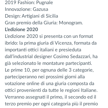
2019 Fashion: Pugnale
Innovazione: Gazusa
Design: Artigiani di Sicilia
Gran premio della Giuria: Monogram.
L’edizione 2020
L’edizione 2020 si presenta con un format
ibrido: la prima giuria di Vicenza, formata da
importanti ottici italiani e presieduta
dall’industrial designer Cosimo Sedazzari, ha
già selezionato le montature partecipanti.
Le prime 10, per ognuna delle 3 categorie,
parteciperanno nei prossimi giorni alla
votazione online di una giuria composta da
ottici provenienti da tutte le regioni Italiane.
Verranno assegnati il primo, il secondo ed il
terzo premio per ogni categoria più il premio