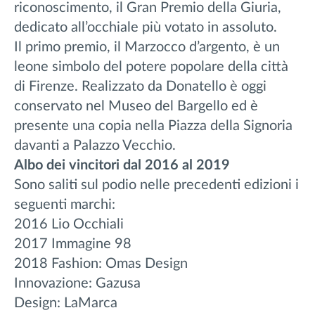
riconoscimento, il Gran Premio della Giuria,
dedicato all’occhiale più votato in assoluto.
Il primo premio, il Marzocco d’argento, è un
leone simbolo del potere popolare della città
di Firenze. Realizzato da Donatello è oggi
conservato nel Museo del Bargello ed è
presente una copia nella Piazza della Signoria
davanti a Palazzo Vecchio.
Albo dei vincitori dal 2016 al 2019
Sono saliti sul podio nelle precedenti edizioni i
seguenti marchi:
2016 Lio Occhiali
2017 Immagine 98
2018 Fashion: Omas Design
Innovazione: Gazusa
Design: LaMarca