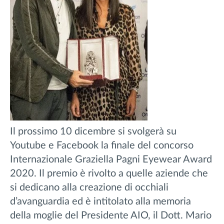
Il prossimo 10 dicembre si svolgerà su
Youtube e Facebook la finale del concorso
Internazionale Graziella Pagni Eyewear Award
2020. Il premio è rivolto a quelle aziende che
si dedicano alla creazione di occhiali
d’avanguardia ed è intitolato alla memoria
della moglie del Presidente AIO, il Dott. Mario