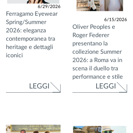
6/29/2026
Ferragamo Eyewear
6/15/2026
Spring/Summer
Oliver Peoples e
2026: eleganza
Roger Federer
contemporanea tra
presentano la
heritage e dettagli
collezione Summer
iconici
2026: a Roma va in
scena il duello tra
performance e stile
LEGGI
LEGGI