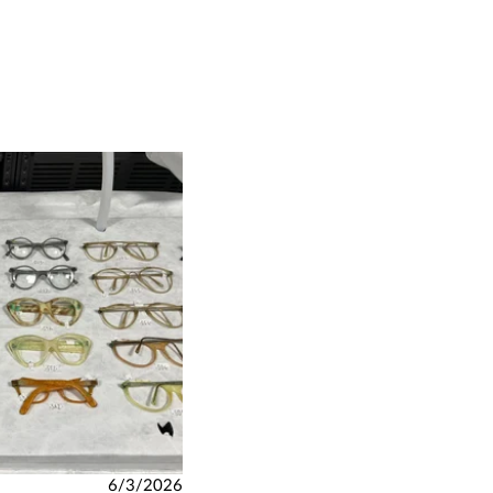
6/3/2026