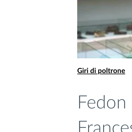
Giri di poltrone
Fedon 
France