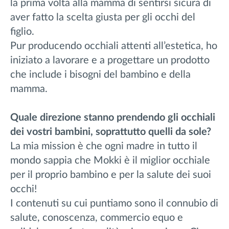
la prima volta alla mamma di sentirsi sicura di
aver fatto la scelta giusta per gli occhi del
figlio.
Pur producendo occhiali attenti all’estetica, ho
iniziato a lavorare e a progettare un prodotto
che include i bisogni del bambino e della
mamma.
Quale direzione stanno prendendo gli occhiali
dei vostri bambini, soprattutto quelli da sole?
La mia mission è che ogni madre in tutto il
mondo sappia che Mokki è il miglior occhiale
per il proprio bambino e per la salute dei suoi
occhi!
I contenuti su cui puntiamo sono il connubio di
salute, conoscenza, commercio equo e