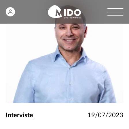
Interviste
19/07/2023