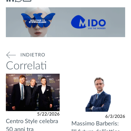
INDIETRO
Correlati
5/22/2026
6/3/2026
Centro Style celebra
Massimo Barberis:
50 anni tra