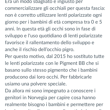
Era un modo sbagliato e ingiusto per
commercializzare gli occhiali per questa fascia:
non è corretto utilizzare lenti polarizzate ogni
giorno per i bambini di età compresa tra 0 e 5
anni. In questa età gli occhi sono in fase di
sviluppo e l'uso quotidiano di lenti polarizzate
favorisce il rallentamento dello sviluppo e
anche il rischio dell’occhio pigro.
Per questo motivo, dal 2015 ho sostituto tutte
le lenti polarizzate con le Pigment BB che si
basano sullo stesso pigmento che i bambini
producono dai loro occhi. Per fabbricarle
usiamo una polvere speciale.
Da allora mi sono impegnato a conoscere i
genitori in Norvegia per capire cosa hanno
realmente bisogno i bambini e permettere per