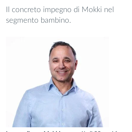
Il concreto impegno di Mokki nel
segmento bambino.