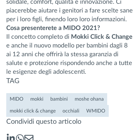
solidale, comfort, qualità e innovazione. Ci
piacerebbe aiutare i genitori a fare scelte sane
per i loro figli, finendo loro loro informazioni.
Cosa presenterete a MIDO 2021?
Il concetto completo di
Mokki Click & Change
e anche il nuovo modello per bambini dagli 8
ai 12 anni che offrirà la stessa garanzia di
salute e protezione rispondendo anche a tutte
le esigenze degli adolescenti.
TAG
MIDO
mokki
bambini
moshe ohana
mokki click & change
occhiali
WMIDO
Condividi questo articolo