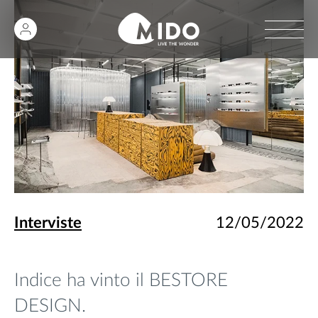
Interviste
12/05/2022
Indice ha vinto il BESTORE
DESIGN.