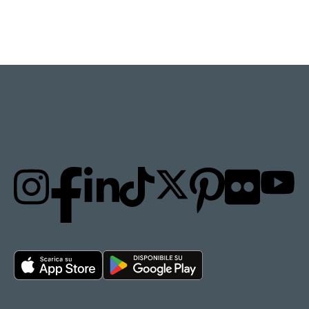
RESTA AGGIORNATO