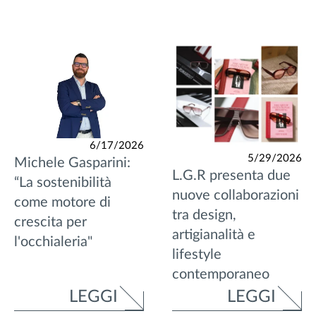
6/17/2026
5/29/2026
Michele Gasparini:
L.G.R presenta due
“La sostenibilità
nuove collaborazioni
come motore di
tra design,
crescita per
artigianalità e
l'occhialeria"
lifestyle
contemporaneo
LEGGI
LEGGI