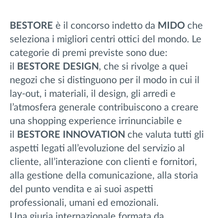
BESTORE
è il concorso indetto da
MIDO
che
seleziona i migliori centri ottici del mondo. Le
categorie di premi previste sono due:
il
BESTORE DESIGN
, che si rivolge a quei
negozi che si distinguono per il modo in cui il
lay-out, i materiali, il design, gli arredi e
l’atmosfera generale contribuiscono a creare
una shopping experience irrinunciabile e
il
BESTORE INNOVATION
che valuta tutti gli
aspetti legati all’evoluzione del servizio al
cliente, all’interazione con clienti e fornitori,
alla gestione della comunicazione, alla storia
del punto vendita e ai suoi aspetti
professionali, umani ed emozionali.
Una giuria internazionale formata da