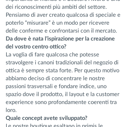
dei riconoscimenti più ambiti del settore.
Pensiamo di aver creato qualcosa di speciale e
poterlo “misurare” è un modo per ricevere
delle conferme e confrontarsi con il mercato.
Da dove è nata l’ispirazione per la creazione
del vostro centro ottico?
La voglia di fare qualcosa che potesse
stravolgere i canoni tradizionali del negozio di
ottica è sempre stata forte. Per questo motivo
abbiamo deciso di concentrare le nostre
passioni trasversali e fondare indice, uno
spazio dove il prodotto, il layout e la customer
experience sono profondamente coerenti tra
loro.
Quale
concept avete sviluppato?
Le nostre boutique esaltano in primis le