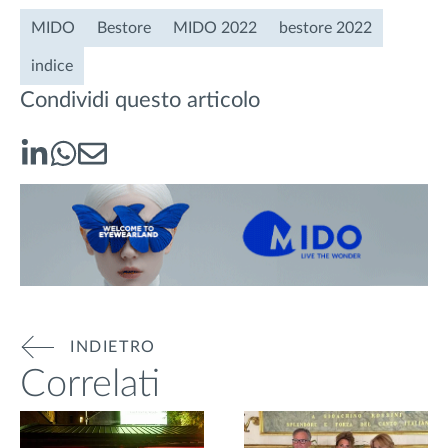
MIDO
Bestore
MIDO 2022
bestore 2022
indice
Condividi questo articolo
INDIETRO
Correlati