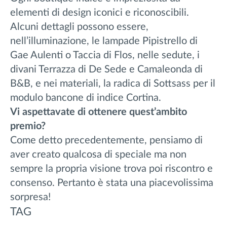
elementi di design iconici e riconoscibili.
Alcuni dettagli possono essere,
nell’illuminazione, le lampade Pipistrello di
Gae Aulenti o Taccia di Flos, nelle sedute, i
divani Terrazza di De Sede e Camaleonda di
B&B, e nei materiali, la radica di Sottsass per il
modulo bancone di indice Cortina.
Vi aspettavate di ottenere quest’ambito
premio?
Come detto precedentemente, pensiamo di
aver creato qualcosa di speciale ma non
sempre la propria visione trova poi riscontro e
consenso. Pertanto è stata una piacevolissima
sorpresa!
TAG