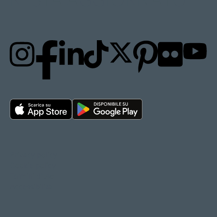
RESTA AGGIORNATO
Privacy policy
Cookie policy
Termini d'uso
Accessibilità