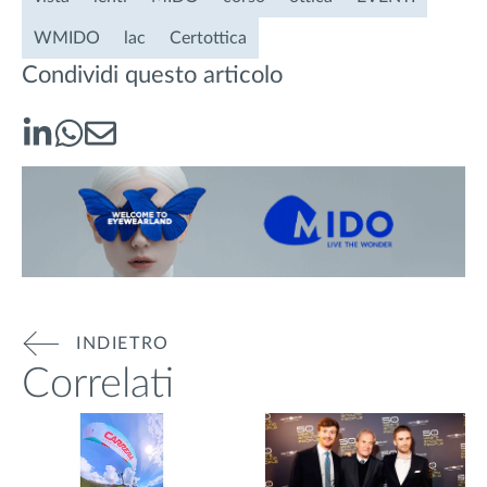
WMIDO
lac
Certottica
Condividi questo articolo
INDIETRO
Correlati