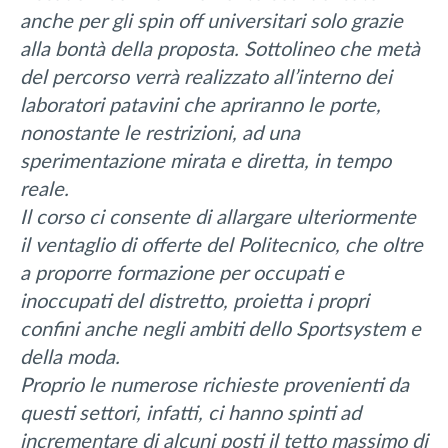
anche per gli spin off universitari solo grazie
alla bontà della proposta. Sottolineo che metà
del percorso verrà realizzato all’interno dei
laboratori patavini che apriranno le porte,
nonostante le restrizioni, ad una
sperimentazione mirata e diretta, in tempo
reale.
Il corso ci consente di allargare ulteriormente
il ventaglio di offerte del Politecnico, che oltre
a proporre formazione per occupati e
inoccupati del distretto, proietta i propri
confini anche negli ambiti dello Sportsystem e
della moda.
Proprio le numerose richieste provenienti da
questi settori, infatti, ci hanno spinti ad
incrementare di alcuni posti il tetto massimo di