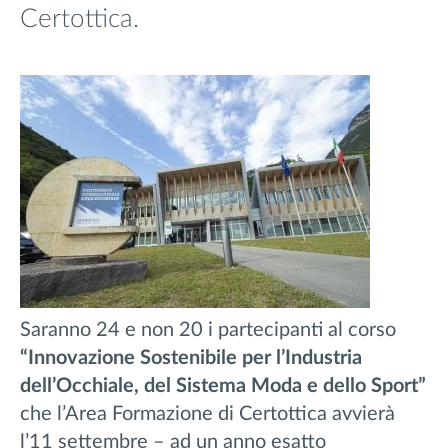
Certottica.
Saranno 24 e non 20 i partecipanti al corso
“Innovazione Sostenibile per l’Industria
dell’Occhiale, del Sistema Moda e dello Sport”
che l’Area Formazione di Certottica avvierà
l’11 settembre – ad un anno esatto