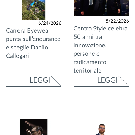
5/22/2026
6/24/2026
Centro Style celebra
Carrera Eyewear
50 anni tra
punta sull’endurance
innovazione,
e sceglie Danilo
persone e
Callegari
radicamento
territoriale
LEGGI
LEGGI