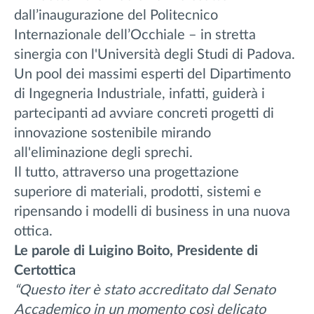
dall’inaugurazione del Politecnico
Internazionale dell’Occhiale – in stretta
sinergia con l'Università degli Studi di Padova.
Un pool dei massimi esperti del Dipartimento
di Ingegneria Industriale, infatti, guiderà i
partecipanti ad avviare concreti progetti di
innovazione sostenibile mirando
all'eliminazione degli sprechi.
Il tutto, attraverso una progettazione
superiore di materiali, prodotti, sistemi e
ripensando i modelli di business in una nuova
ottica.
Le parole di Luigino Boito, Presidente di
Certottica
“Questo iter è stato accreditato dal Senato
Accademico in un momento così delicato