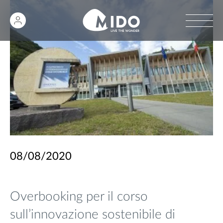
08/08/2020
Overbooking per il corso
sull’innovazione sostenibile di