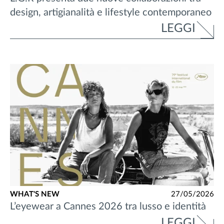
design, artigianalità e lifestyle contemporaneo
LEGGI
WHAT'S NEW
27/05/2026
L’eyewear a Cannes 2026 tra lusso e identità
LEGGI