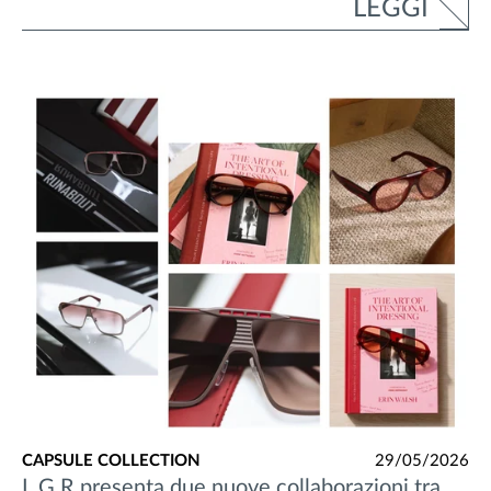
LEGGI
CAPSULE COLLECTION
29/05/2026
L.G.R presenta due nuove collaborazioni tra