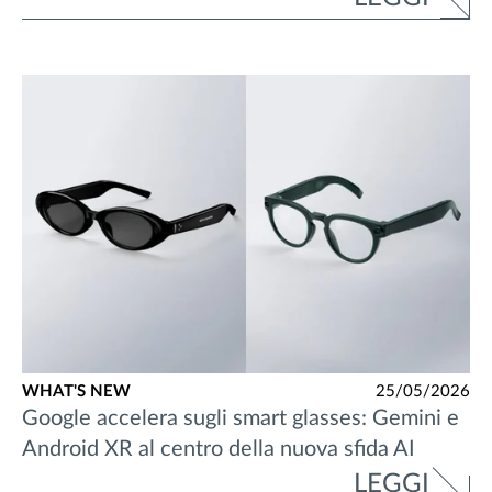
WHAT'S NEW
25/05/2026
Google accelera sugli smart glasses: Gemini e
Android XR al centro della nuova sfida AI
LEGGI