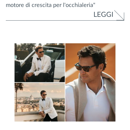
motore di crescita per l'occhialeria"
LEGGI