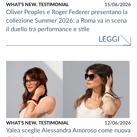
WHAT'S NEW,
TESTIMONIAL
15/06/2026
Oliver Peoples e Roger Federer presentano la
collezione Summer 2026: a Roma va in scena
il duello tra performance e stile
LEGGI
WHAT'S NEW,
TESTIMONIAL
12/06/2026
Yalea sceglie Alessandra Amoroso come nuova