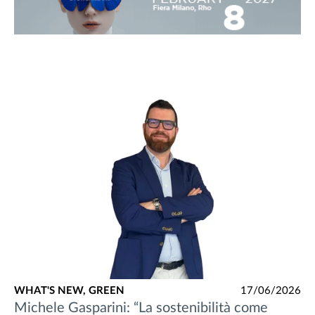
WHAT'S NEW,
GREEN
17/06/2026
Michele Gasparini: “La sostenibilità come