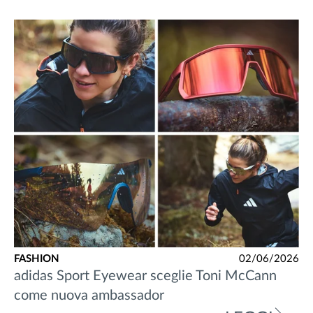
FASHION
02/06/2026
adidas Sport Eyewear sceglie Toni McCann
come nuova ambassador