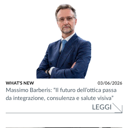
WHAT'S NEW
03/06/2026
Massimo Barberis: “Il futuro dell’ottica passa
da integrazione, consulenza e salute visiva”
LEGGI