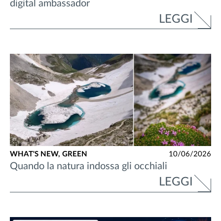
digital ambassador
LEGGI
WHAT'S NEW,
GREEN
10/06/2026
Quando la natura indossa gli occhiali
LEGGI