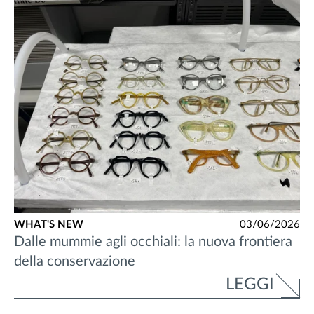
WHAT'S NEW
03/06/2026
Dalle mummie agli occhiali: la nuova frontiera
della conservazione
LEGGI