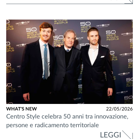
WHAT'S NEW
22/05/2026
Centro Style celebra 50 anni tra innovazione,
persone e radicamento territoriale
LEGGI