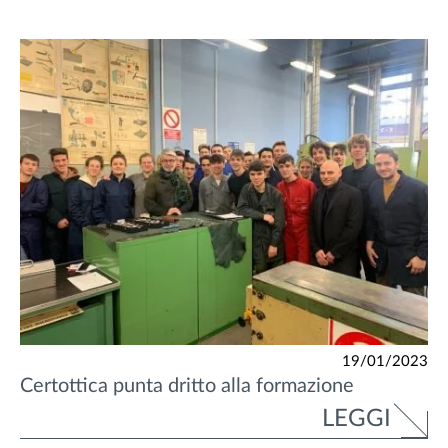
19/01/2023
Certottica punta dritto alla formazione
LEGGI