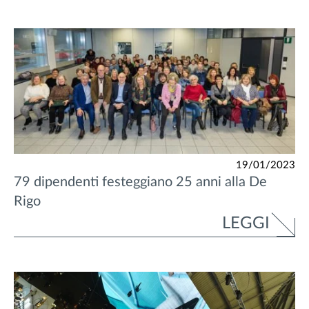
19/01/2023
79 dipendenti festeggiano 25 anni alla De
Rigo
LEGGI