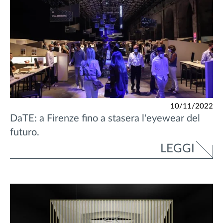
10/11/2022
DaTE: a Firenze fino a stasera l'eyewear del
futuro.
LEGGI