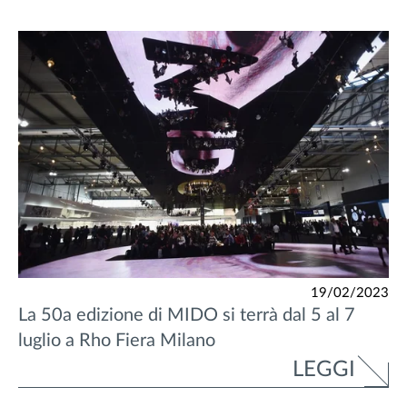
19/02/2023
La 50a edizione di MIDO si terrà dal 5 al 7
luglio a Rho Fiera Milano
LEGGI