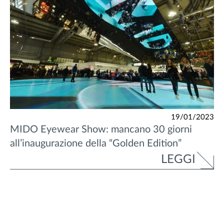
19/01/2023
MIDO Eyewear Show: mancano 30 giorni
all’inaugurazione della “Golden Edition”
LEGGI