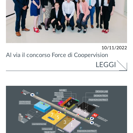
10/11/2022
Al via il concorso Force di Coopervision
LEGGI