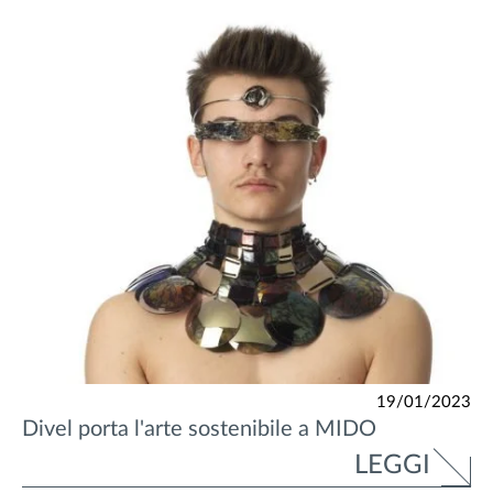
19/01/2023
Divel porta l'arte sostenibile a MIDO
LEGGI