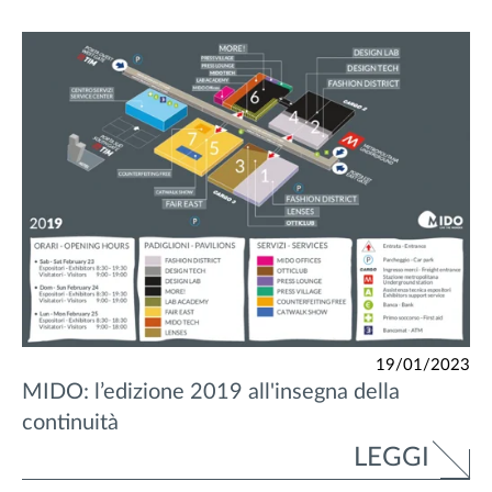
19/01/2023
MIDO: l’edizione 2019 all'insegna della
continuità
LEGGI