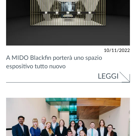
10/11/2022
A MIDO Blackfin porterà uno spazio
espositivo tutto nuovo
LEGGI