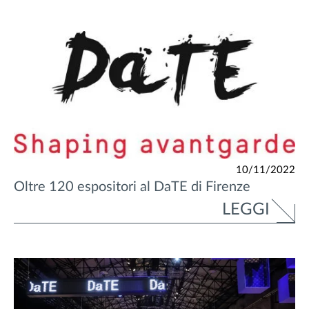
10/11/2022
Oltre 120 espositori al DaTE di Firenze
LEGGI