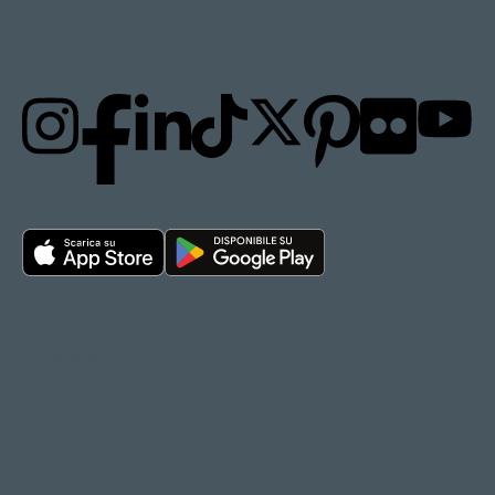
RESTA AGGIORNATO
Privacy policy
Cookie policy
Termini d'uso
Accessibilità