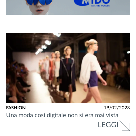
FASHION
19/02/2023
Una moda così digitale non si era mai vista
LEGGI