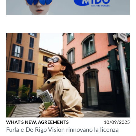
WHAT'S NEW,
AGREEMENTS
10/09/2025
Furla e De Rigo Vision rinnovano la licenza