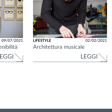
09/07/2021
LIFESTYLE
02/02/2021
nibilità
Architettura musicale
EGGI
LEGGI