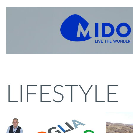
LIFESTYLE