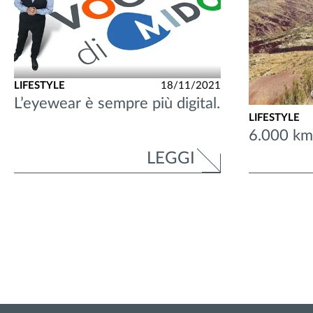
LIFESTYLE
18/11/2021
L’eyewear è sempre più digital.
LIFESTYLE
6.000 km 
LEGGI